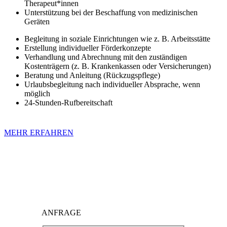
Therapeut*innen
Unterstützung bei der Beschaffung von medizinischen
Geräten
Begleitung in soziale Einrichtungen wie z. B. Arbeitsstätte
Erstellung individueller Förderkonzepte
Verhandlung und Abrechnung mit den zuständigen
Kostenträgern (z. B. Krankenkassen oder Versicherungen)
Beratung und Anleitung (Rückzugspflege)
Urlaubsbegleitung nach individueller Absprache, wenn
möglich
24-Stunden-Rufbereitschaft
MEHR ERFAHREN
ANFRAGE