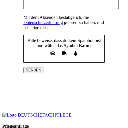
Mit dem Absenden bestätige ich, die
Datenschutzerklärung
gelesen zu haben, und
bestätige diese.
Bitte beweise, dass du kein Spambot bist
und wähle das Symbol
Baum
.
Bitte
lasse
dieses
Feld
leer.
Pflegeanfrage