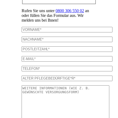
Rufen Sie uns unter
0800 306 550 02
an
oder füllen Sie das Formular aus. Wir
melden uns bei Ihnen!