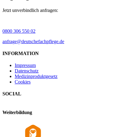
Jetzt unverbindlich anfragen:
0800 306 550 02
anfrage@deutschefachpflege.de
INFORMATION
Impressum
Datenschutz
Medizinproduktgesetz
Cookies
SOCIAL
Weiterbildung