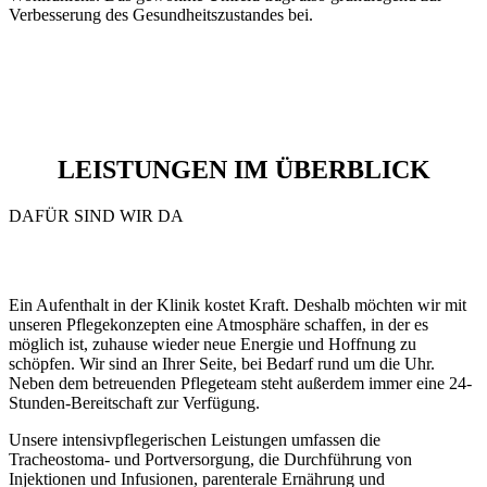
Verbesserung des Gesundheitszustandes bei.
LEISTUNGEN IM ÜBERBLICK
DAFÜR SIND WIR DA
Ein Aufenthalt in der Klinik kostet Kraft. Deshalb möchten wir mit
unseren Pflegekonzepten eine Atmosphäre schaffen, in der es
möglich ist, zuhause wieder neue Energie und Hoffnung zu
schöpfen. Wir sind an Ihrer Seite, bei Bedarf rund um die Uhr.
Neben dem betreuenden Pflegeteam steht außerdem immer eine 24-
Stunden-Bereitschaft zur Verfügung.
Unsere intensivpflegerischen Leistungen umfassen die
Tracheostoma- und Portversorgung, die Durchführung von
Injektionen und Infusionen, parenterale Ernährung und